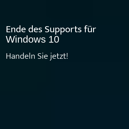
Ende des Supports für
Windows 10
Handeln Sie jetzt!