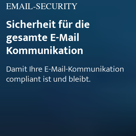
EMAIL-SECURITY
Sicherheit für die
gesamte E-Mail
Kommunikation
Damit Ihre E-Mail-Kommunikation
compliant ist und bleibt.