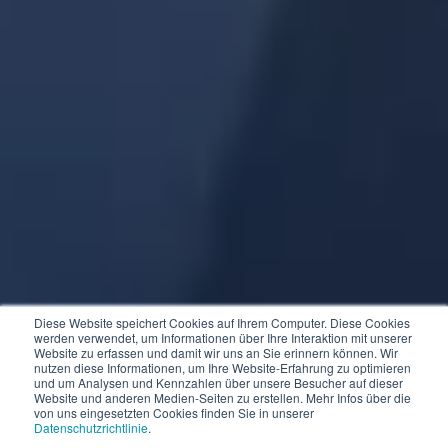
Diese Website speichert Cookies auf Ihrem Computer. Diese Cookies
werden verwendet, um Informationen über Ihre Interaktion mit unserer
Website zu erfassen und damit wir uns an Sie erinnern können. Wir
nutzen diese Informationen, um Ihre Website-Erfahrung zu optimieren
und um Analysen und Kennzahlen über unsere Besucher auf dieser
Website und anderen Medien-Seiten zu erstellen. Mehr Infos über die
von uns eingesetzten Cookies finden Sie in unserer
Datenschutzrichtlinie
.