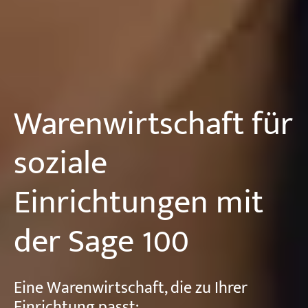
Warenwirtschaft für
soziale
Einrichtungen mit
der Sage 100
Eine Warenwirtschaft, die zu Ihrer
Einrichtung passt: