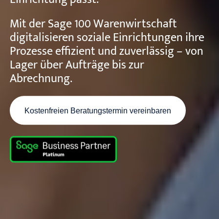
Mit der Sage 100 Warenwirtschaft
digitalisieren soziale Einrichtungen ihre
Prozesse effizient und zuverlässig – von
Lager über Aufträge bis zur
Abrechnung.
Kostenfreien Beratungstermin vereinbaren