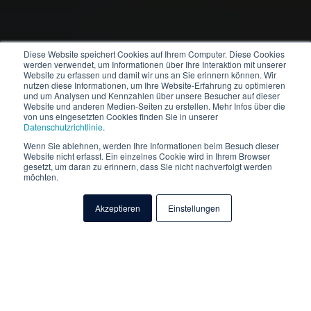
Diese Website speichert Cookies auf Ihrem Computer. Diese Cookies
werden verwendet, um Informationen über Ihre Interaktion mit unserer
Website zu erfassen und damit wir uns an Sie erinnern können. Wir
nutzen diese Informationen, um Ihre Website-Erfahrung zu optimieren
und um Analysen und Kennzahlen über unsere Besucher auf dieser
Website und anderen Medien-Seiten zu erstellen. Mehr Infos über die
von uns eingesetzten Cookies finden Sie in unserer
Datenschutzrichtlinie
.
Wenn Sie ablehnen, werden Ihre Informationen beim Besuch dieser
Website nicht erfasst. Ein einzelnes Cookie wird in Ihrem Browser
gesetzt, um daran zu erinnern, dass Sie nicht nachverfolgt werden
möchten.
Akzeptieren
Einstellungen
Warum proTextum?